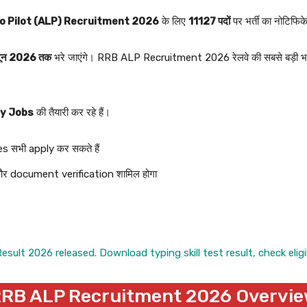
o Pilot (ALP) Recruitment 2026
के लिए
11127 पदों
पर भर्ती का नोटिफिक
ून 2026 तक
भरे जाएंगे। RRB ALP Recruitment 2026 रेलवे की सबसे बड़ी भर्तियो
ay Jobs
की तैयारी कर रहे हैं।
s सभी apply कर सकते हैं
और document verification शामिल होगा
 2026 released. Download typing skill test result, check eligibil
RB ALP Recruitment 2026 Overvi