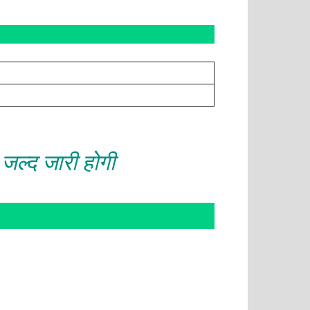
द जारी होगी