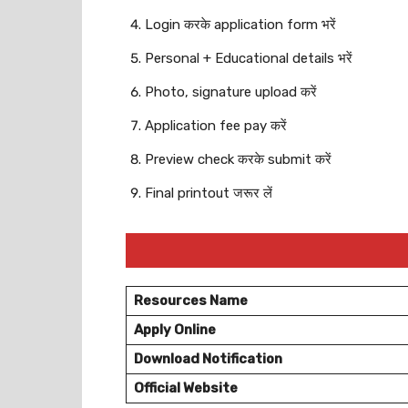
Login करके application form भरें
Personal + Educational details भरें
Photo, signature upload करें
Application fee pay करें
Preview check करके submit करें
Final printout जरूर लें
Resources Name
Apply Online
Download Notification
Official Website