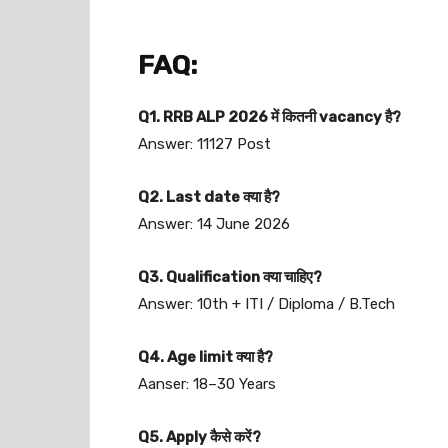
FAQ:
Q1. RRB ALP 2026 में कितनी vacancy है?
Answer: 11127 Post
Q2. Last date क्या है?
Answer: 14 June 2026
Q3. Qualification क्या चाहिए?
Answer: 10th + ITI / Diploma / B.Tech
Q4. Age limit क्या है?
Aanser: 18–30 Years
Q5. Apply कैसे करें?