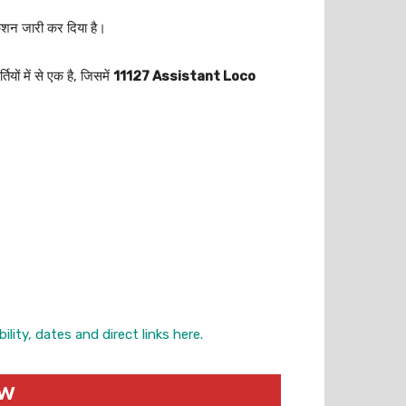
ेशन जारी कर दिया है।
ं में से एक है, जिसमें
11127 Assistant Loco
ity, dates and direct links here.
ew