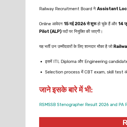
Railway Recruitment Board ने
Assistant Loc
Online आवेदन
15 मई 2026 से शुरू
हो चुके हैं और
14 ज
Pilot (ALP)
पदों पर नियुक्ति की जाएगी।
यह भर्ती उन उम्मीदवारों के लिए शानदार मौका है जो
Railw
इसमें ITI, Diploma और Engineering candidate
Selection process में CBT exam, skill test 
जाने इसके बारे में भी
:
RSMSSB Stenographer Result 2026 and PA Result
R