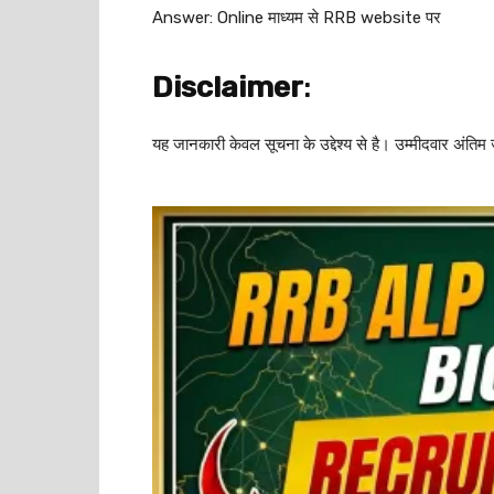
Answer: Online माध्यम से RRB website पर
Disclaimer
:
यह जानकारी केवल सूचना के उद्देश्य से है। उम्मीदवार 