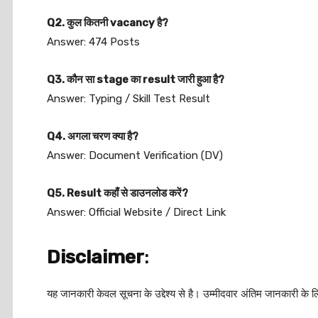
Q2. कुल कितनी vacancy है?
Answer: 474 Posts
Q3. कौन सा stage का result जारी हुआ है?
Answer: Typing / Skill Test Result
Q4. अगला चरण क्या है?
Answer: Document Verification (DV)
Q5. Result कहाँ से डाउनलोड करें?
Answer: Official Website / Direct Link
Disclaimer
:
यह जानकारी केवल सूचना के उद्देश्य से है। उम्मीदवार अंतिम जानकार