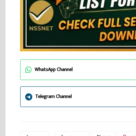
WhatsApp Channel
Telegram Channel