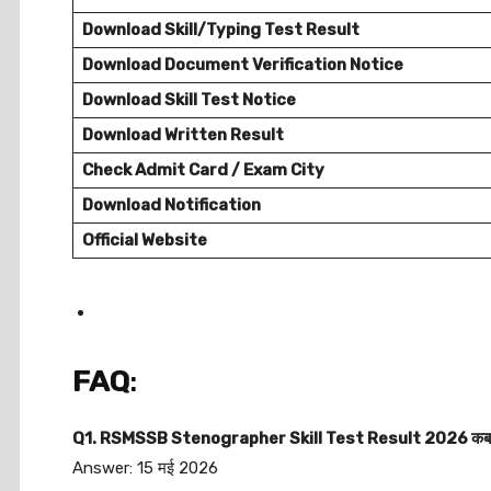
Download Skill/Typing Test Result
Download
Document Verification
Notice
Download Skill Test Notice
Download Written Result
Check Admit Card / Exam City
Download Notification
Official Website
FAQ
:
Q1. RSMSSB Stenographer Skill Test Result 2026 कब ज
Answer: 15 मई 2026