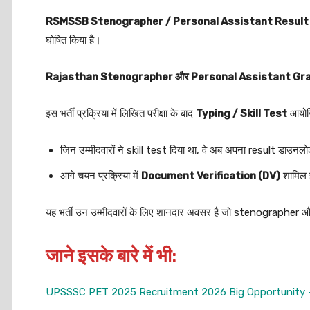
RSMSSB Stenographer / Personal Assistant Resul
घोषित किया है।
Rajasthan Stenographer और Personal Assistant Gra
इस भर्ती प्रक्रिया में लिखित परीक्षा के बाद
Typing / Skill Test
आयोजि
जिन उम्मीदवारों ने skill test दिया था, वे अब अपना result डाउनल
आगे चयन प्रक्रिया में
Document Verification (DV)
शामिल 
यह भर्ती उन उम्मीदवारों के लिए शानदार अवसर है जो stenographer 
जाने इसके बारे में भी
:
UPSSSC PET 2025 Recruitment 2026 Big Opportunity –