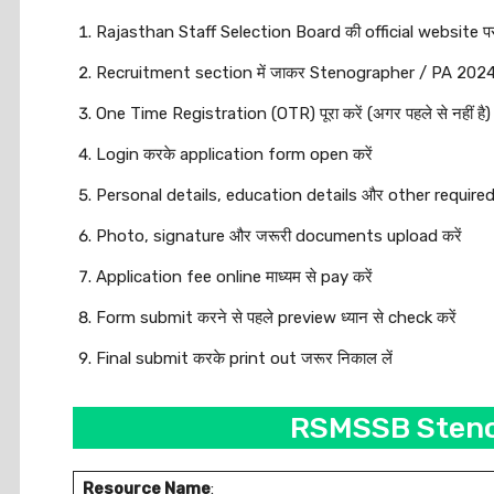
Rajasthan Staff Selection Board की official website पर
Recruitment section में जाकर Stenographer / PA 2024 li
One Time Registration (OTR) पूरा करें (अगर पहले से नहीं है)
Login करके application form open करें
Personal details, education details और other required ज
Photo, signature और जरूरी documents upload करें
Application fee online माध्यम से pay करें
Form submit करने से पहले preview ध्यान से check करें
Final submit करके print out जरूर निकाल लें
RSMSSB Steno
Resource Name
: