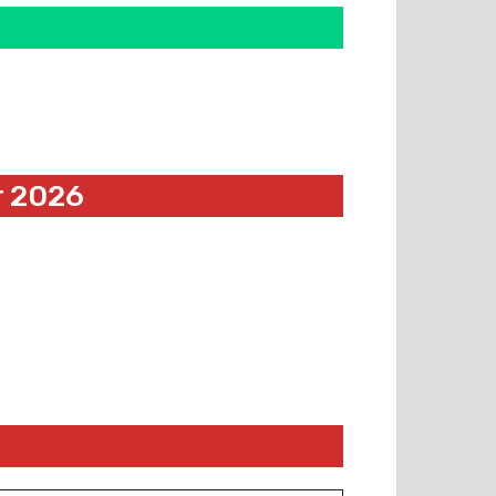
r 2026