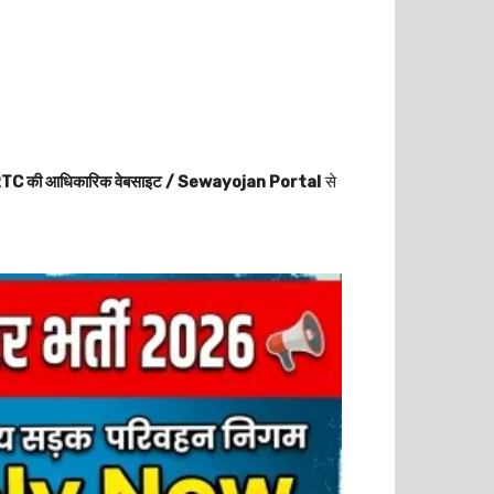
C की आधिकारिक वेबसाइट / Sewayojan Portal
से