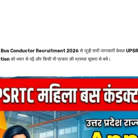
 Bus Conductor Recruitment 2026
से जुड़ी सभी जानकारी केवल
UPSRT
ation
को ध्यान से पढ़ें और किसी भी प्रकार की भ्रामक सूचना से बचें।