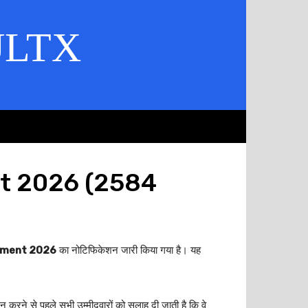
ULTX
t 2026 (2584
itment 2026
का नोटिफिकेशन जारी किया गया है। यह
करने से पहले सभी उम्मीदवारों को सलाह दी जाती है कि वे