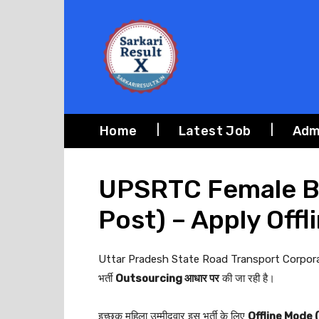
Home
Latest Job
Adm
UPSRTC Female B
Post) – Apply Offl
Uttar Pradesh State Road Transport Corporat
भर्ती
Outsourcing आधार पर
की जा रही है।
इच्छुक महिला उम्मीदवार इस भर्ती के लिए
Offline Mode 