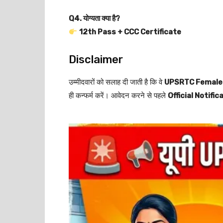
Q4. योग्यता क्या है?
12th Pass + CCC Certificate
Disclaimer
उम्मीदवारों को सलाह दी जाती है कि वे
UPSRTC Female
ही कन्फर्म करें। आवेदन करने से पहले
Official Notific