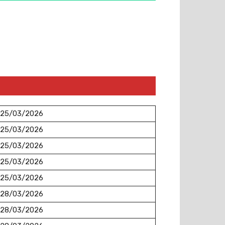
25/03/2026
25/03/2026
25/03/2026
25/03/2026
25/03/2026
28/03/2026
28/03/2026