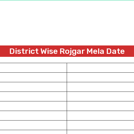
District Wise Rojgar Mela Date