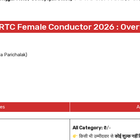
RTC Female Conductor 2026 : Over
 Parichalak)
es
A
All Category:
₹0/-
किसी भी उम्मीदवार से
कोई शुल्क नहीं