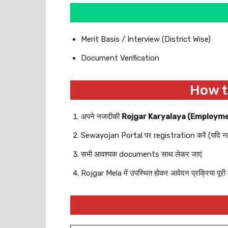
Merit Basis / Interview (District Wise)
Document Verification
How t
अपने नजदीकी
Rojgar Karyalaya (Employme
Sewayojan Portal पर registration करें (यदि नहीं
सभी आवश्यक documents साथ लेकर जाएं
Rojgar Mela में उपस्थित होकर आवेदन प्रक्रिया पूरी क