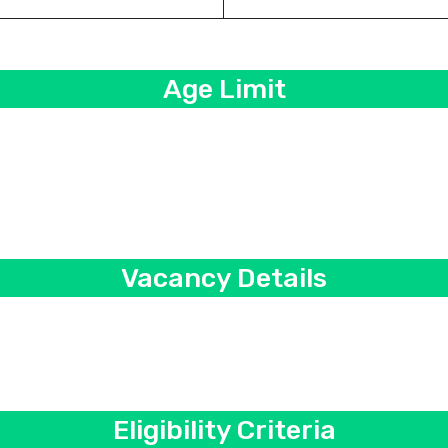
Age Limit
Vacancy Details
Eligibility Criteria