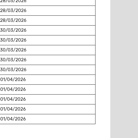
28/03/2026
28/03/2026
28/03/2026
30/03/2026
30/03/2026
30/03/2026
30/03/2026
30/03/2026
01/04/2026
01/04/2026
01/04/2026
01/04/2026
01/04/2026