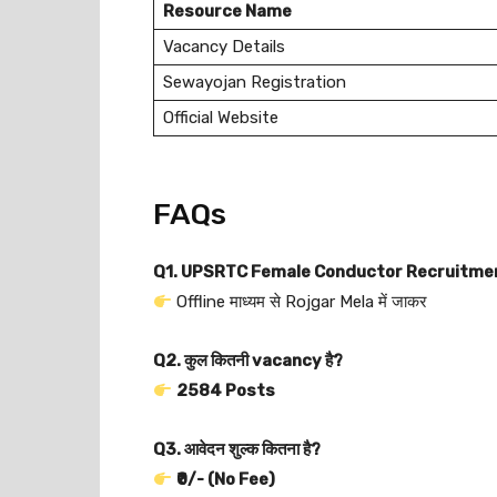
Resource Name
Vacancy Details
Sewayojan Registration
Official Website
FAQs
Q1. UPSRTC Female Conductor Recruitment 20
Offline माध्यम से Rojgar Mela में जाकर
Q2. कुल कितनी vacancy है?
2584 Posts
Q3. आवेदन शुल्क कितना है?
₹0/- (No Fee)