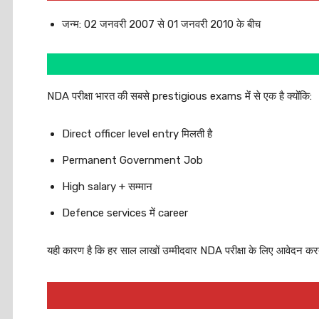
जन्म: 02 जनवरी 2007 से 01 जनवरी 2010 के बीच
NDA परीक्षा भारत की सबसे prestigious exams में से एक है क्योंकि:
Direct officer level entry मिलती है
Permanent Government Job
High salary + सम्मान
Defence services में career
यही कारण है कि हर साल लाखों उम्मीदवार NDA परीक्षा के लिए आवेदन करते