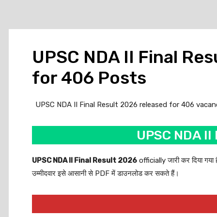
UPSC NDA II Final Res
for 406 Posts
UPSC NDA II Final Result 2026 released for 406 vacancie
UPSC NDA II 
UPSC NDA II Final Result 2026
officially जारी कर दिया ग
उम्मीदवार इसे आसानी से PDF में डाउनलोड कर सकते हैं।