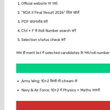
Official website पर जाएं
“NDA II Final Result 2026” लिंक खोलें
PDF डाउनलोड करें
Ctrl + F से Roll Number search करें
Selection status check करें
साथ ही merit list में selected candidates के नाम/roll number दिए
Army Wing: 10+2 किसी भी stream से
Navy & Air Force: 10+2 में Physics + Maths जरूरी