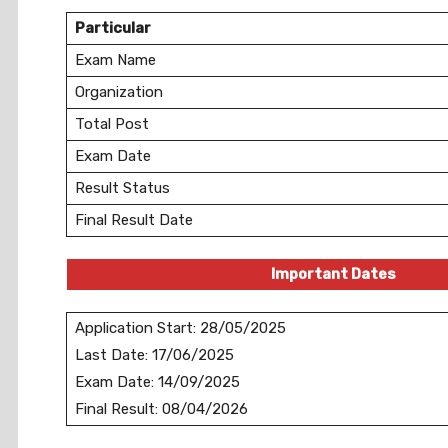
Particular
Exam Name
Organization
Total Post
Exam Date
Result Status
Final Result Date
Important Dates
Application Start: 28/05/2025
Last Date: 17/06/2025
Exam Date: 14/09/2025
Final Result: 08/04/2026