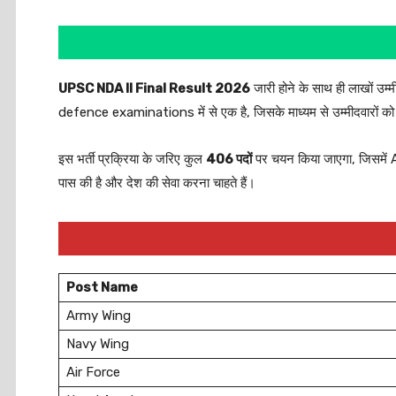
UPSC NDA II Final Result 2026
जारी होने के साथ ही लाखों उम
defence examinations में से एक है, जिसके माध्यम से उम्मीदवारों
इस भर्ती प्रक्रिया के जरिए कुल
406 पदों
पर चयन किया जाएगा, जिसमें A
पास की है और देश की सेवा करना चाहते हैं।
Post Name
Army Wing
Navy Wing
Air Force