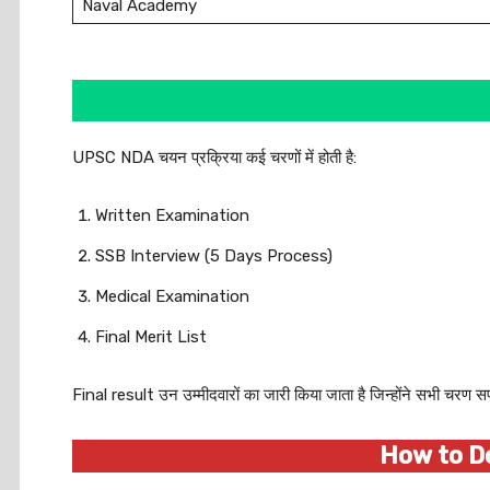
Naval Academy
UPSC NDA चयन प्रक्रिया कई चरणों में होती है:
Written Examination
SSB Interview (5 Days Process)
Medical Examination
Final Merit List
Final result उन उम्मीदवारों का जारी किया जाता है जिन्होंने सभी चरण स
How to Do