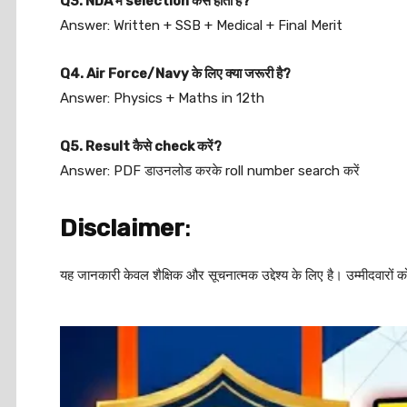
Q3. NDA में selection कैसे होता है?
Answer: Written + SSB + Medical + Final Merit
Q4. Air Force/Navy के लिए क्या जरूरी है?
Answer: Physics + Maths in 12th
Q5. Result कैसे check करें?
Answer: PDF डाउनलोड करके roll number search करें
Disclaimer
:
यह जानकारी केवल शैक्षिक और सूचनात्मक उद्देश्य के लिए है। उम्मीदव