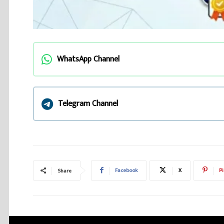
WhatsApp Channel
Telegram Channel
Facebook
X
Pi
Share