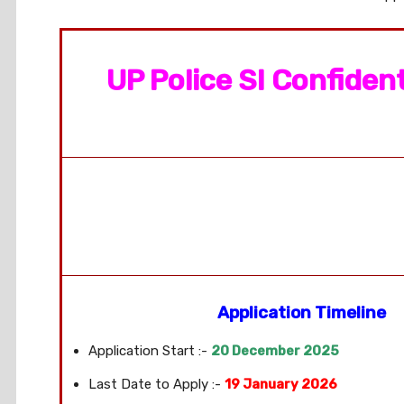
UP Police SI Confiden
Application Timeline
Application Start :-
20 December 2025
Last Date to Apply :-
19 January 2026