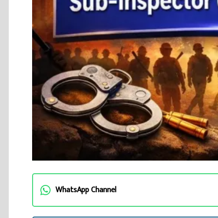
WhatsApp Channel