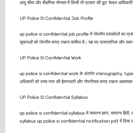
आयु सीमा और शैक्षणिक योग्यता में किसी भी प्रकार की छूट केवल आधिकारि
UP Police SI Confidential Job Profile
up police si confidential job profile में गोपनीय दस्तावेजों का प्
सूचनाओं को गोपनीय बनाए रखना शामिल है। यह पद प्रशासनिक और तकनीकी दो
UP Police SI Confidential Work
up police si confidential work के अंतर्गत stenography, typin
अधिकारी को उच्च स्तर की ईमानदारी और गोपनीयता बनाए रखना आवश्यक 
UP Police SI Confidential Syllabus
up police si confidential syllabus में सामान्य ज्ञान, सामान्य हिंद
syllabus up police si confidential notification pdf में दिया 