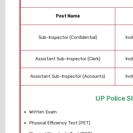
Post Name
Sub-Inspector (Confidential)
Inc
Assistant Sub-Inspector (Clerk)
Inc
Assistant Sub-Inspector (Accounts)
Inc
UP Police S
Written Exam
Physical Efficiency Test (PET)