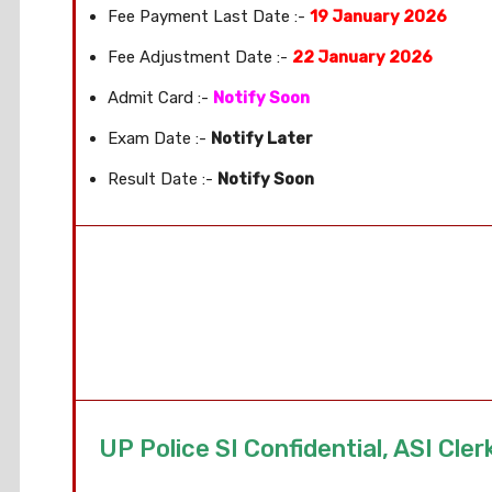
Fee Payment Last Date :-
19 January 2026
Fee Adjustment Date :-
22 January 2026
Admit Card :-
Notify Soon
Exam Date :-
Notify Later
Result Date :-
Notify Soon
UP Police SI Confidential, ASI Cl