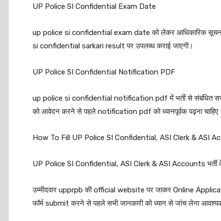
UP Police SI Confidential Exam Date
up police si confidential exam date को लेकर आधिकारिक सूचना 
si confidential sarkari result पर उपलब्ध कराई जाएगी।
UP Police SI Confidential Notification PDF
up police si confidential notification pdf में भर्ती से संबंधित सभ
को आवेदन करने से पहले notification pdf को ध्यानपूर्वक पढ़ना चाहिए
How To Fill UP Police SI Confidential, ASI Clerk & ASI
UP Police SI Confidential, ASI Clerk & ASI Accounts भर्ती के
उम्मीदवार upprpb की official website पर जाकर Online Applicatio
फॉर्म submit करने से पहले सभी जानकारी को ध्यान से जांच लेना आवश्य