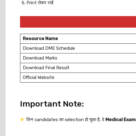
Print लेकर रखें
Resource Name
Download DME Schedule
Download Marks
Download Final Result
Official Website
Important Note:
जिन candidates का selection हो चुका है, वे
Medical Exam क