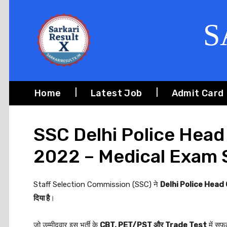
S
Home
Latest Job
Admit Card
SSC Delhi Police Hea
2022 – Medical Exam 
Staff Selection Commission (SSC) ने
Delhi Police Hea
दिया है
।
जो उम्मीदवार इस भर्ती के
CBT, PET/PST और Trade Test
में सफल