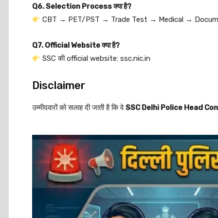
Q6. Selection Process क्या है?
CBT → PET/PST → Trade Test → Medical → Documen
Q7. Official Website क्या है?
SSC की official website: ssc.nic.in
Disclaimer
उम्मीदवारों को सलाह दी जाती है कि वे
SSC Delhi Police Head C