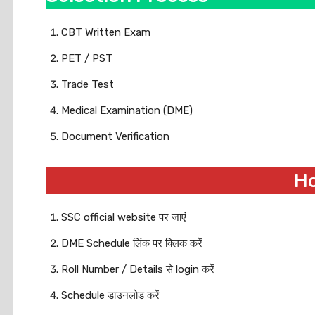
CBT Written Exam
PET / PST
Trade Test
Medical Examination (DME)
Document Verification
Ho
SSC official website पर जाएं
DME Schedule लिंक पर क्लिक करें
Roll Number / Details से login करें
Schedule डाउनलोड करें