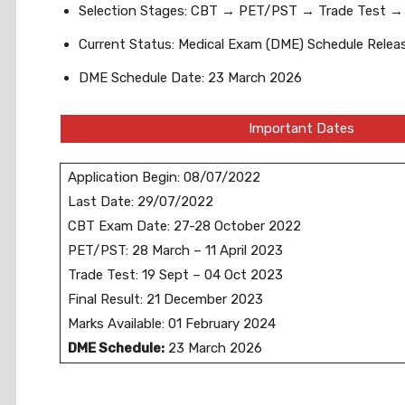
Selection Stages: CBT → PET/PST → Trade Test →
Current Status: Medical Exam (DME) Schedule Relea
DME Schedule Date: 23 March 2026
Important Dates
Application Begin: 08/07/2022
Last Date: 29/07/2022
CBT Exam Date: 27-28 October 2022
PET/PST: 28 March – 11 April 2023
Trade Test: 19 Sept – 04 Oct 2023
Final Result: 21 December 2023
Marks Available: 01 February 2024
DME Schedule:
23 March 2026