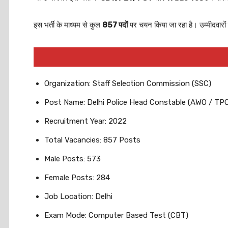
इस भर्ती के माध्यम से कुल
857 पदों
पर चयन किया जा रहा है। उम्मीदवारों
Organization: Staff Selection Commission (SSC)
Post Name: Delhi Police Head Constable (AWO / TP
Recruitment Year: 2022
Total Vacancies: 857 Posts
Male Posts: 573
Female Posts: 284
Job Location: Delhi
Exam Mode: Computer Based Test (CBT)