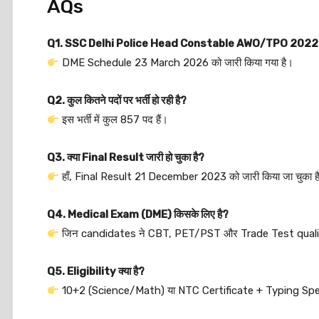
AQs
Q1. SSC Delhi Police Head Constable AWO/TPO 2022 
DME Schedule 23 March 2026 को जारी किया गया है।
Q2. कुल कितने पदों पर भर्ती हो रही है?
इस भर्ती में कुल 857 पद हैं।
Q3. क्या Final Result जारी हो चुका है?
हाँ, Final Result 21 December 2023 को जारी किया जा चुका ह
Q4. Medical Exam (DME) किसके लिए है?
जिन candidates ने CBT, PET/PST और Trade Test qualify
Q5. Eligibility क्या है?
10+2 (Science/Math) या NTC Certificate + Typing Spee