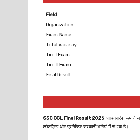
Field
Organization
Exam Name
Total Vacancy
Tier I Exam
Tier II Exam
Final Result
SSC CGL Final Result 2026
आधिकारिक रूप से जार
लोकप्रिय और प्रतिष्ठित सरकारी भर्तियों में से एक है।