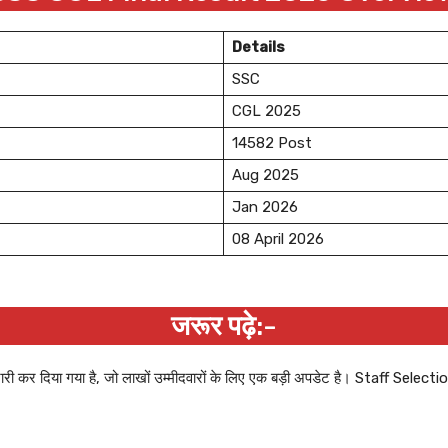
Details
SSC
CGL 2025
14582 Post
Aug 2025
Jan 2026
08 April 2026
जरूर पढ़े
:-
ी कर दिया गया है, जो लाखों उम्मीदवारों के लिए एक बड़ी अपडेट है। Staff Select