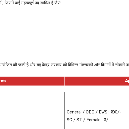
, जिसमें कई महत्वपूर्ण पद शामिल हैं जैसे:
ोजित की जाती है और यह केंद्र सरकार की विभिन्न मंत्रालयों और विभागों में नौकरी 
tes
A
General / OBC / EWS : ₹100/-
SC / ST / Female : ₹0/-