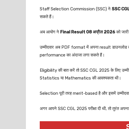
Staff Selection Commission (SSC) ने
SSC CGL
सकते हैं।
अब आयोग ने
Final Result 08 अप्रैल 2026
को जारी क
उम्मीदवार अब PDF format में अपना result डाउनलोड कर
performance का अंदाजा लगा सकते हैं।
Eligibility की बात करें तो SSC CGL 2025 के लिए उम्मीदवा
Statistics या Mathematics की आवश्यकता थी।
Selection पूरी तरह merit-based है और इसमें उम्मीदव
अगर आपने SSC CGL 2025 परीक्षा दी थी, तो तुरंत अपन