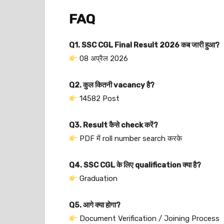
FAQ
Q1. SSC CGL Final Result 2026 कब जारी हुआ?
08 अप्रैल 2026
Q2. कुल कितनी vacancy है?
14582 Post
Q3. Result कैसे check करें?
PDF में roll number search करके
Q4. SSC CGL के लिए qualification क्या है?
Graduation
Q5. आगे क्या होगा?
Document Verification / Joining Process