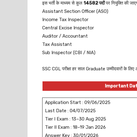
इस भर्ती के माध्यम से कुल
14582 पदों
पर नियुक्ति की जाएगी
Assistant Section Officer (ASO)
Income Tax Inspector
Central Excise Inspector
Auditor / Accountant
Tax Assistant
Sub Inspector (CBI / NIA)
SSC CGL परीक्षा हर साल Graduate उम्मीदवारों के लिए आय
Important Da
Application Start : 09/06/2025
Last Date : 04/07/2025
Tier I Exam : 13–30 Aug 2025
Tier II Exam : 18–19 Jan 2026
Answer Key : 30/01/2026