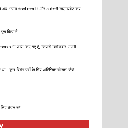
 थी, वे अब अपना final result और cutoff डाउनलोड कर
 पूरा किया है।
rks भी जारी किए गए हैं, जिससे उम्मीदवार अपनी
था। कुछ विशेष पदों के लिए अतिरिक्त योग्यता जैसे
िए तैयार रहें।
w