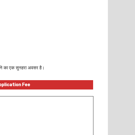
पाने का एक सुनहरा अवसर है।
pplication Fee