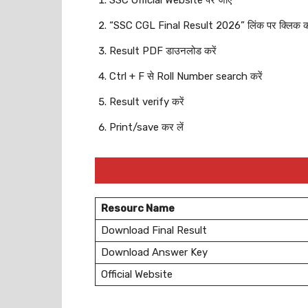
SSC Official Website पर जाएं
“SSC CGL Final Result 2026” लिंक पर क्लिक कर
Result PDF डाउनलोड करें
Ctrl + F से Roll Number search करें
Result verify करें
Print/save कर लें
Resourc Name
Download Final Result
Download Answer Key
Official Website