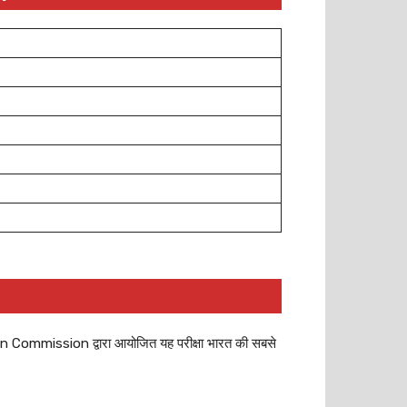
ion Commission द्वारा आयोजित यह परीक्षा भारत की सबसे