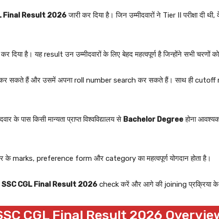
 Final Result 2026
जारी कर दिया है। जिन उम्मीदवारों ने Tier II परीक्षा दी
र दिया है। यह result उन उम्मीदवारों के लिए बेहद महत्वपूर्ण है जिन्होंने सभी चरणों को
 सकते हैं और उसमें अपना roll number search कर सकते हैं। साथ ही cutoff ma
र के पास किसी मान्यता प्राप्त विश्वविद्यालय से
Bachelor Degree
होना आवश्यक 
ार के marks, preference form और category का महत्वपूर्ण योगदान होता है।
ा
SSC CGL Final Result 2026
check करें और आगे की joining प्रक्रिया के ल
SSC CGL Final Result 2026 Overvie