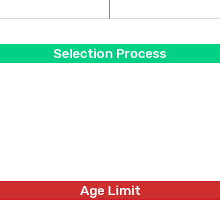
Selection Process
Age Limit