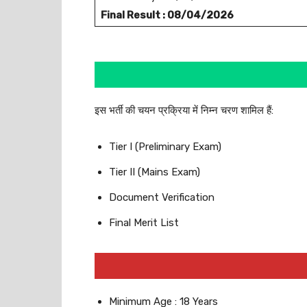
Final Result : 08/04/2026
इस भर्ती की चयन प्रक्रिया में निम्न चरण शामिल हैं:
Tier I (Preliminary Exam)
Tier II (Mains Exam)
Document Verification
Final Merit List
Minimum Age : 18 Years