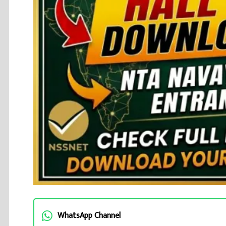
WhatsApp Channel