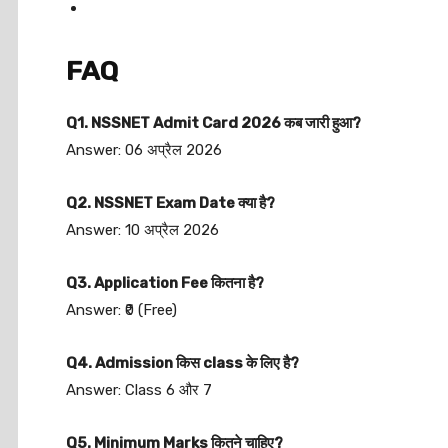
FAQ
Q1. NSSNET Admit Card 2026 कब जारी हुआ?
Answer: 06 अप्रैल 2026
Q2. NSSNET Exam Date क्या है?
Answer: 10 अप्रैल 2026
Q3. Application Fee कितना है?
Answer: ₹0 (Free)
Q4. Admission किस class के लिए है?
Answer: Class 6 और 7
Q5. Minimum Marks कितने चाहिए?