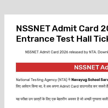
NSSNET Admit Card 2
Entrance Test Hall Tic
NSSNET Admit Card 2026 released by NTA. Download 
NSSNET Adm
National Testing Agency (NTA) ने
Navayug School Saro
लिए आवेदन किया था, वे अब अपना Admit Card डाउनलोड कर सकते है
यह परीक्षा उन छात्रों के लिए एक बेहतरीन अवसर है जो अच्छी गुणवत्ता वा