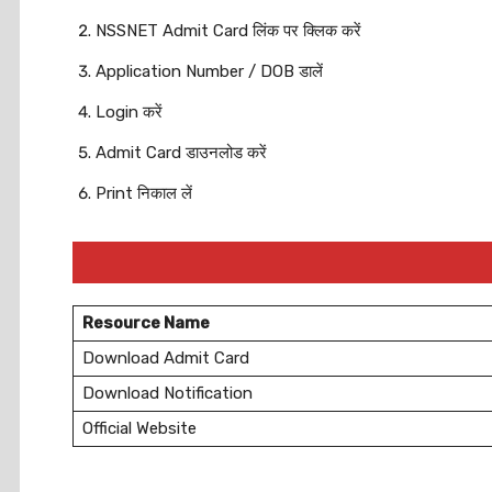
NSSNET Admit Card लिंक पर क्लिक करें
Application Number / DOB डालें
Login करें
Admit Card डाउनलोड करें
Print निकाल लें
Resource Name
Download Admit Card
Download Notification
Official Website