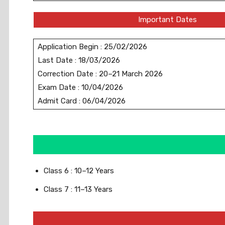
Important Dates
Application Begin : 25/02/2026
Last Date : 18/03/2026
Correction Date : 20–21 March 2026
Exam Date : 10/04/2026
Admit Card : 06/04/2026
Class 6 : 10–12 Years
Class 7 : 11–13 Years