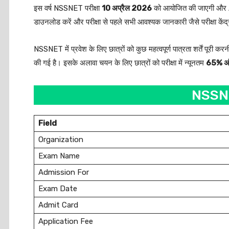
इस वर्ष NSSNET परीक्षा
10 अप्रैल 2026
को आयोजित की जाएगी औ
डाउनलोड करें और परीक्षा से पहले सभी आवश्यक जानकारी जैसे परीक्षा केंद्र,
NSSNET में प्रवेश के लिए छात्रों को कुछ महत्वपूर्ण पात्रता शर्तें पूरी करन
की गई है। इसके अलावा चयन के लिए छात्रों को परीक्षा में न्यूनतम
65% अ
NSSNE
Field
Organization
Exam Name
Admission For
Exam Date
Admit Card
Application Fee