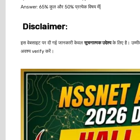
Answer: 65% कुल और 50% प्रत्येक विषय में|
Disclaimer
:
इस वेबसाइट पर दी गई जानकारी केवल
सूचनात्मक उद्देश्य
के लिए है। उम्म
अवश्य verify करें।