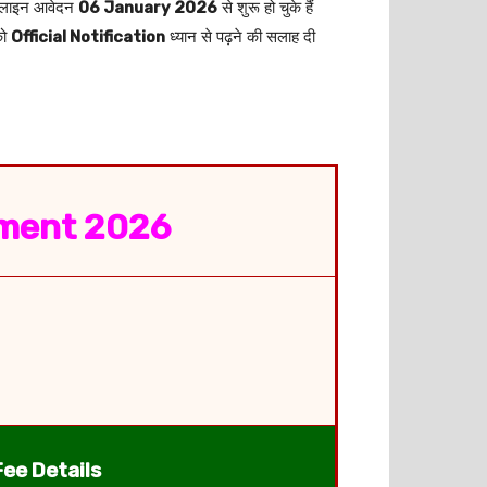
नलाइन आवेदन
06 January 2026
से शुरू हो चुके हैं
को
Official Notification
ध्यान से पढ़ने की सलाह दी
itment 2026
Fee Details