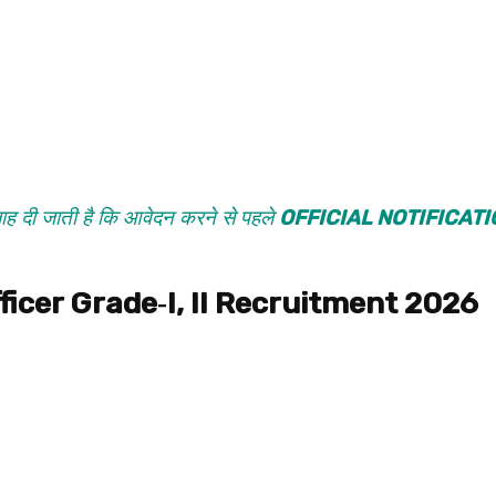
लाह दी जाती है कि आवेदन करने से पहले
OFFICIAL NOTIFICATI
icer Grade‑I, II Recruitment 2026