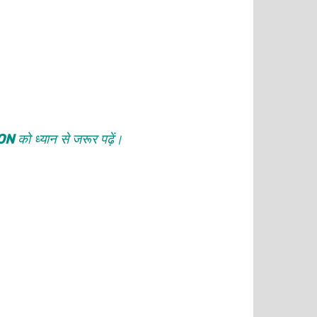
ON
को ध्यान से जरूर पढ़ें।