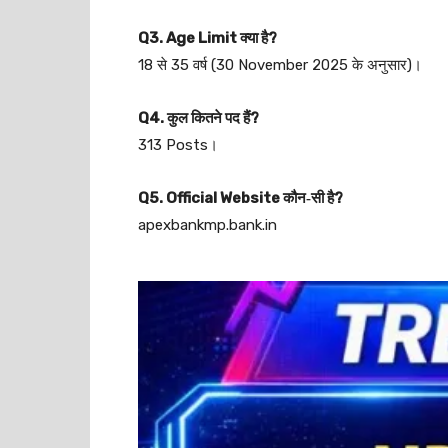
Q3. Age Limit क्या है?
18 से 35 वर्ष (30 November 2025 के अनुसार)।
Q4. कुल कितने पद हैं?
313 Posts।
Q5. Official Website कौन‑सी है?
apexbankmp.bank.in