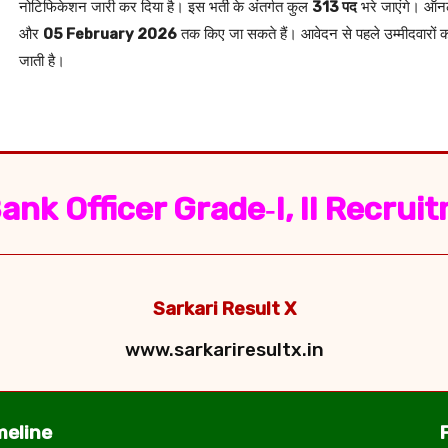
नोटिफिकेशन जारी कर दिया है। इस भर्ती के अंतर्गत कुल
313 पद
भरे जाएंगे। ऑ
और
05 February 2026
तक किए जा सकते हैं। आवेदन से पहले उम्मीदवारों 
जाती है।
nk Officer Grade‑I, II Recru
Sarkari Result X
www.sarkariresultx.in
meline