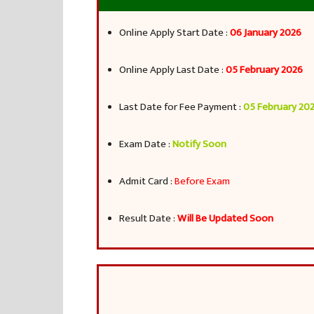
Online Apply Start Date :
06 January 2026
Online Apply Last Date :
05 February 2026
Last Date for Fee Payment :
05 February 20
Exam Date :
Notify Soon
Admit Card :
Before Exam
Result Date :
Will Be Updated Soon