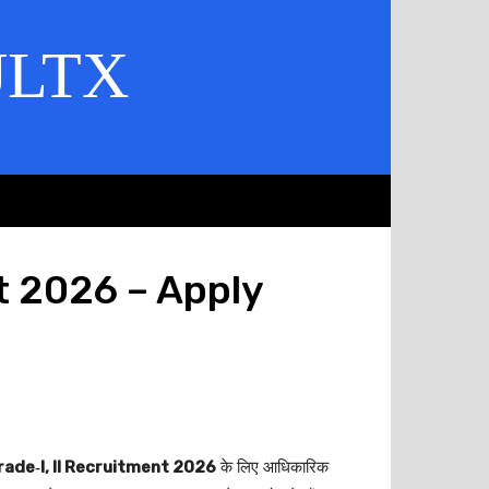
ULTX
t 2026 – Apply
rade‑I, II Recruitment 2026
के लिए आधिकारिक