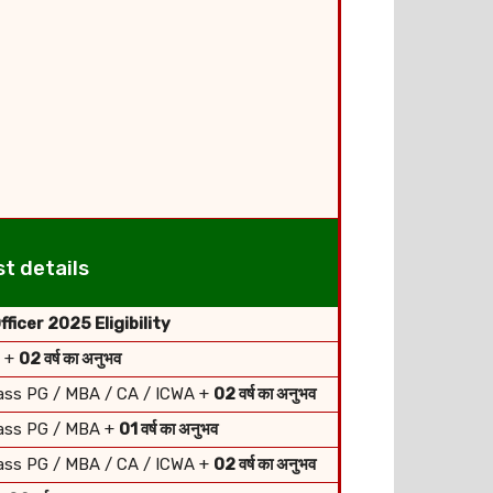
t details
fficer 2025 Eligibility
A +
02 वर्ष का अनुभव
lass PG / MBA / CA / ICWA +
02 वर्ष का अनुभव
lass PG / MBA +
01 वर्ष का अनुभव
lass PG / MBA / CA / ICWA +
02 वर्ष का अनुभव