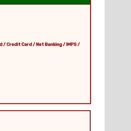
d / Credit Card / Net Banking / IMPS /