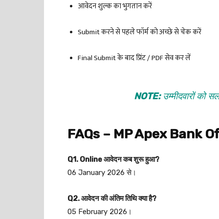
आवेदन शुल्क का भुगतान करें
Submit करने से पहले फॉर्म को अच्छे से चेक करें
Final Submit के बाद प्रिंट / PDF सेव कर लें
NOTE:
उम्मीदवारों को स
FAQs – MP Apex Bank Off
Q1. Online आवेदन कब शुरू हुआ?
06 January 2026 से।
Q2. आवेदन की अंतिम तिथि क्या है?
05 February 2026।