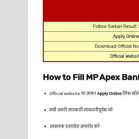
Follow Sarkari Result
Apply Onlin
Download Official Not
Official Websi
How to Fill MP Apex Bank
Official website पर जाकर
Apply Online
लिंक खोले
सभी जरूरी जानकारी सावधानीपूर्वक भरें
आवश्यक दस्तावेज़ अपलोड करें