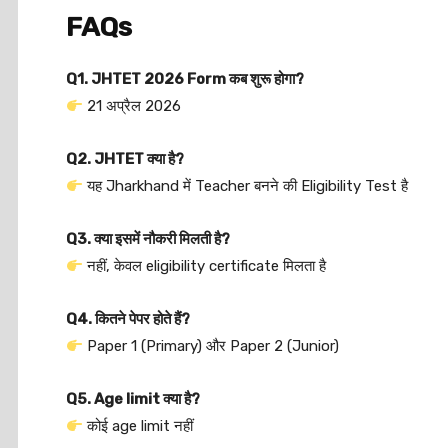
FAQs
Q1. JHTET 2026 Form कब शुरू होगा?
21 अप्रैल 2026
Q2. JHTET क्या है?
यह Jharkhand में Teacher बनने की Eligibility Test है
Q3. क्या इसमें नौकरी मिलती है?
नहीं, केवल eligibility certificate मिलता है
Q4. कितने पेपर होते हैं?
Paper 1 (Primary) और Paper 2 (Junior)
Q5. Age limit क्या है?
कोई age limit नहीं