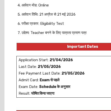
आवेदन मोड: Online
आवेदन तिथि: 21 अप्रैल से 21 मई 2026
परीक्षा प्रकार: Eligibility Test
उद्देश्य: Teacher बनने के लिए पात्रता प्रमाण पत्र
Important Dates
Application Start:
21/04/2026
Last Date:
21/05/2026
Fee Payment Last Date:
21/05/2026
Admit Card:
Exam से पहले
Exam Date:
Schedule के अनुसार
Result:
घोषित किया जाएगा