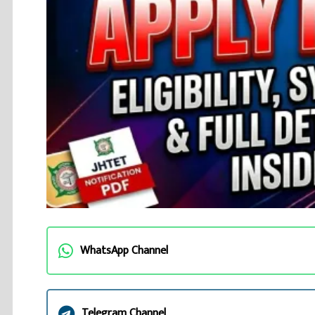
WhatsApp Channel
Telegram Channel