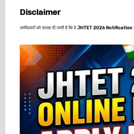
Disclaimer
उम्मीदवारों को सलाह दी जाती है कि वे
JHTET 2026 Notification
स