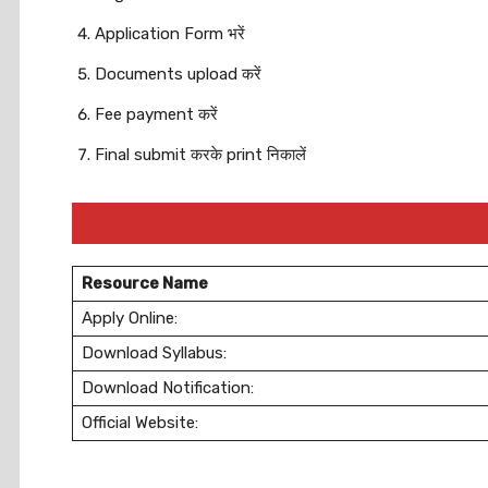
Application Form भरें
Documents upload करें
Fee payment करें
Final submit करके print निकालें
Resource Name
Apply Online:
Download Syllabus:
Download Notification:
Official Website: