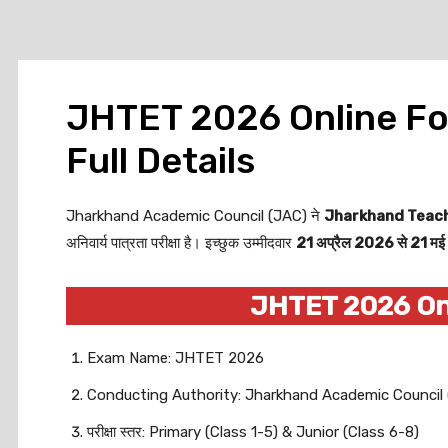
JHTET 2026 Online Form
Full Details
Jharkhand Academic Council (JAC) ने
Jharkhand Teache
अनिवार्य पात्रता परीक्षा है। इच्छुक उम्मीदवार
21 अप्रैल 2026 से 21 म
JHTET 2026 On
Exam Name: JHTET 2026
Conducting Authority: Jharkhand Academic Council
परीक्षा स्तर: Primary (Class 1-5) & Junior (Class 6-8)